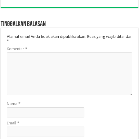
Tinggalkan Balasan
Alamat email Anda tidak akan dipublikasikan.
Ruas yang wajib ditandai
*
Komentar
*
Nama
*
Email
*