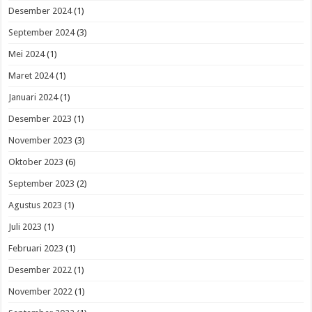
Desember 2024
(1)
September 2024
(3)
Mei 2024
(1)
Maret 2024
(1)
Januari 2024
(1)
Desember 2023
(1)
November 2023
(3)
Oktober 2023
(6)
September 2023
(2)
Agustus 2023
(1)
Juli 2023
(1)
Februari 2023
(1)
Desember 2022
(1)
November 2022
(1)