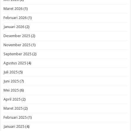
Maret 2026
(1)
Februari 2026
(1)
Januari 2026
(2)
Desember 2025
(2)
November 2025
(1)
September 2025
(2)
Agustus 2025
(4)
Juli 2025
(5)
Juni 2025
(7)
Mei 2025
(6)
April 2025
(2)
Maret 2025
(2)
Februari 2025
(1)
Januari 2025
(4)