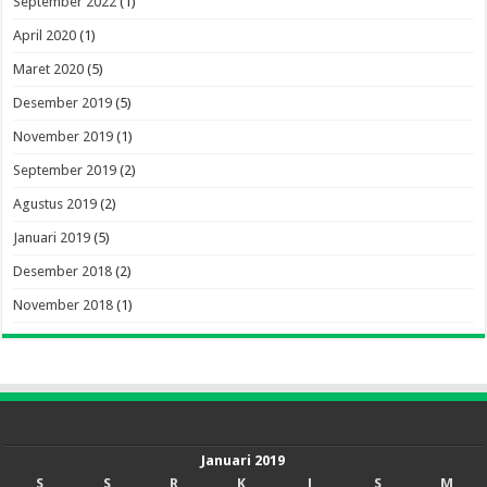
September 2022
(1)
April 2020
(1)
Maret 2020
(5)
Desember 2019
(5)
November 2019
(1)
September 2019
(2)
Agustus 2019
(2)
Januari 2019
(5)
Desember 2018
(2)
November 2018
(1)
Januari 2019
S
S
R
K
J
S
M