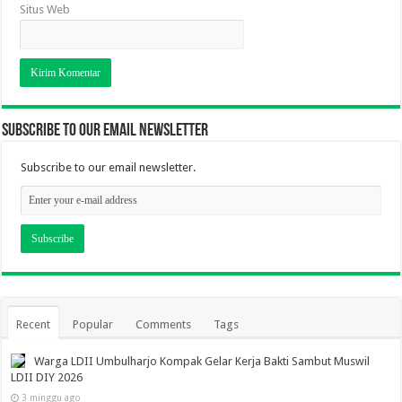
Situs Web
Subscribe to our email newsletter
Subscribe to our email newsletter.
Recent
Popular
Comments
Tags
Warga LDII Umbulharjo Kompak Gelar Kerja Bakti Sambut Muswil
LDII DIY 2026
3 minggu ago