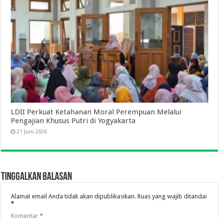
LDII Perkuat Ketahanan Moral Perempuan Melalui
Pengajian Khusus Putri di Yogyakarta
21 Juni 2026
Tinggalkan Balasan
Alamat email Anda tidak akan dipublikasikan.
Ruas yang wajib ditandai
*
Komentar
*