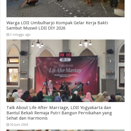
Warga LDII Umbulharjo Kompak Gelar Kerja Bakti
Sambut Muswil LDII DIY 2026
2 minggu ago
Talk About Life After Marriage, LDII Yogyakarta dan
Bantul Bekali Remaja Putri Bangun Pernikahan yang
Sehat dan Harmonis
30 Juni 2026