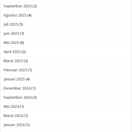
September 2025
(2)
Agustus 2025
(4)
Juli 2025
(5)
Juni 2025
(7)
Mei 2025
(6)
April 2025
(2)
Maret 2025
(2)
Februari 2025
(1)
Januari 2025
(4)
Desember 2024
(1)
September 2024
(3)
Mei 2024
(1)
Maret 2024
(1)
Januari 2024
(1)