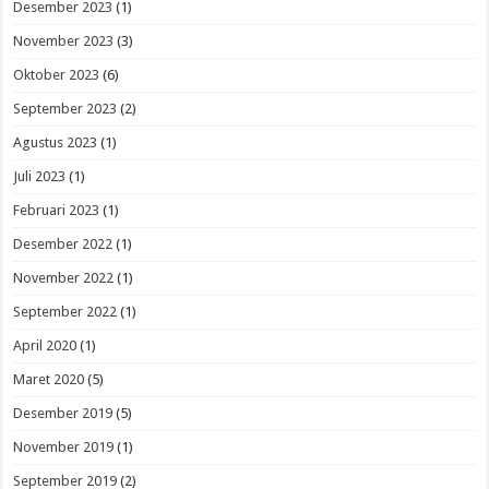
Desember 2023
(1)
November 2023
(3)
Oktober 2023
(6)
September 2023
(2)
Agustus 2023
(1)
Juli 2023
(1)
Februari 2023
(1)
Desember 2022
(1)
November 2022
(1)
September 2022
(1)
April 2020
(1)
Maret 2020
(5)
Desember 2019
(5)
November 2019
(1)
September 2019
(2)