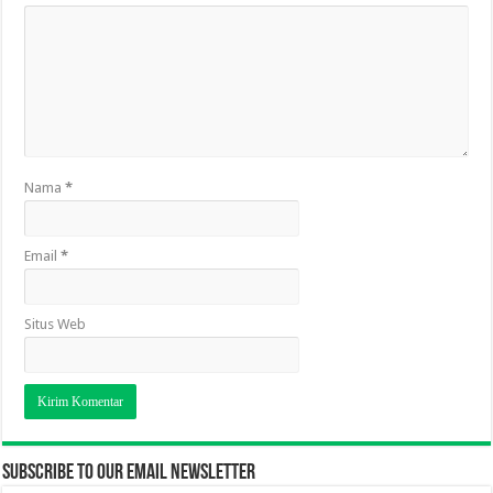
Nama
*
Email
*
Situs Web
Subscribe to our email newsletter