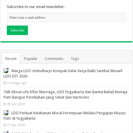
Subscribe to our email newsletter.
Recent
Popular
Comments
Tags
Warga LDII Umbulharjo Kompak Gelar Kerja Bakti Sambut Muswil
LDII DIY 2026
2 minggu ago
Talk About Life After Marriage, LDII Yogyakarta dan Bantul Bekali Remaja
Putri Bangun Pernikahan yang Sehat dan Harmonis
30 Juni 2026
LDII Perkuat Ketahanan Moral Perempuan Melalui Pengajian Khusus
Putri di Yogyakarta
21 Juni 2026