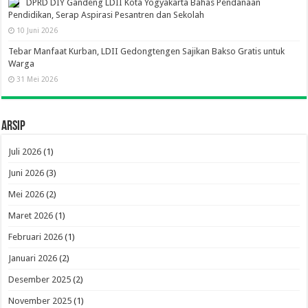
DPRD DIY Gandeng LDII Kota Yogyakarta Bahas Pendanaan
Pendidikan, Serap Aspirasi Pesantren dan Sekolah
10 Juni 2026
Tebar Manfaat Kurban, LDII Gedongtengen Sajikan Bakso Gratis untuk
Warga
31 Mei 2026
Arsip
Juli 2026
(1)
Juni 2026
(3)
Mei 2026
(2)
Maret 2026
(1)
Februari 2026
(1)
Januari 2026
(2)
Desember 2025
(2)
November 2025
(1)