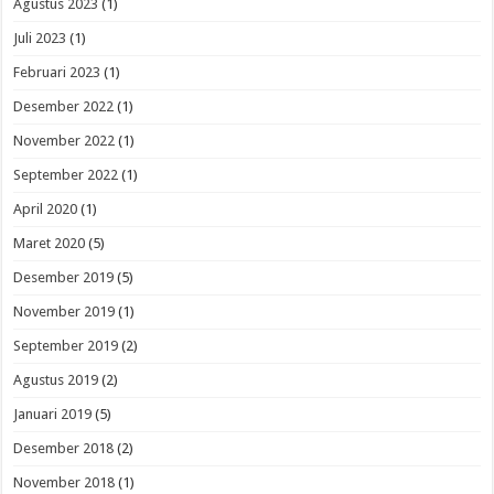
Agustus 2023
(1)
Juli 2023
(1)
Februari 2023
(1)
Desember 2022
(1)
November 2022
(1)
September 2022
(1)
April 2020
(1)
Maret 2020
(5)
Desember 2019
(5)
November 2019
(1)
September 2019
(2)
Agustus 2019
(2)
Januari 2019
(5)
Desember 2018
(2)
November 2018
(1)