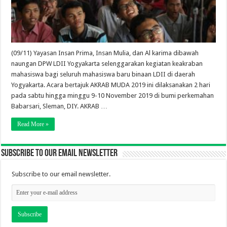
(09/11) Yayasan Insan Prima, Insan Mulia, dan Al karima dibawah
naungan DPW LDII Yogyakarta selenggarakan kegiatan keakraban
mahasiswa bagi seluruh mahasiswa baru binaan LDII di daerah
Yogyakarta. Acara bertajuk AKRAB MUDA 2019 ini dilaksanakan 2 hari
pada sabtu hingga minggu 9-10 November 2019 di bumi perkemahan
Babarsari, Sleman, DIY. AKRAB …
Read More »
Subscribe to our email newsletter
Subscribe to our email newsletter.