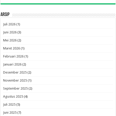
Arsip
Juli 2026
(1)
Juni 2026
(3)
Mei 2026
(2)
Maret 2026
(1)
Februari 2026
(1)
Januari 2026
(2)
Desember 2025
(2)
November 2025
(1)
September 2025
(2)
Agustus 2025
(4)
Juli 2025
(5)
Juni 2025
(7)