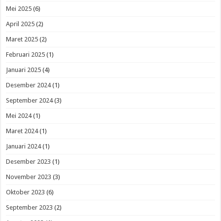
Mei 2025
(6)
April 2025
(2)
Maret 2025
(2)
Februari 2025
(1)
Januari 2025
(4)
Desember 2024
(1)
September 2024
(3)
Mei 2024
(1)
Maret 2024
(1)
Januari 2024
(1)
Desember 2023
(1)
November 2023
(3)
Oktober 2023
(6)
September 2023
(2)