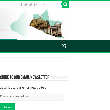
cribe to our email newsletter
ubscribe to our email newsletter.