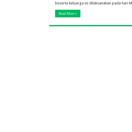
beserta keluarga ini dilaksanakan pada hari
Read More »