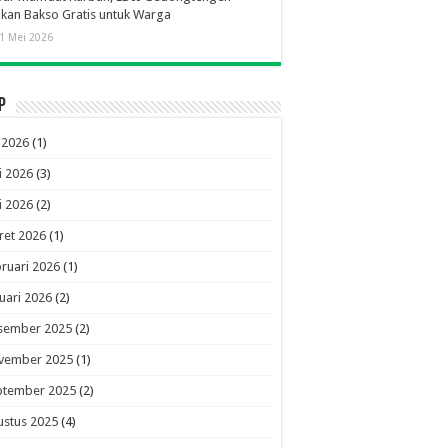
ikan Bakso Gratis untuk Warga
1 Mei 2026
p
i 2026
(1)
i 2026
(3)
i 2026
(2)
ret 2026
(1)
ruari 2026
(1)
uari 2026
(2)
sember 2025
(2)
vember 2025
(1)
ptember 2025
(2)
ustus 2025
(4)