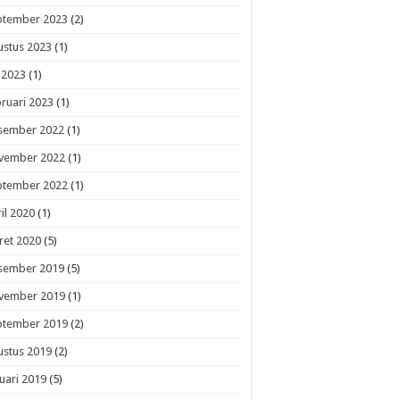
ptember 2023
(2)
ustus 2023
(1)
i 2023
(1)
ruari 2023
(1)
sember 2022
(1)
vember 2022
(1)
ptember 2022
(1)
il 2020
(1)
ret 2020
(5)
sember 2019
(5)
vember 2019
(1)
ptember 2019
(2)
ustus 2019
(2)
uari 2019
(5)