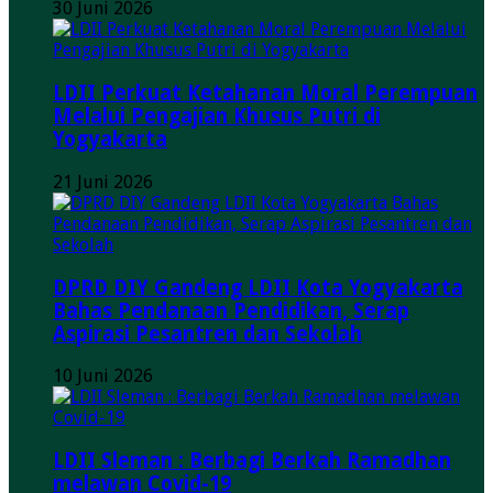
30 Juni 2026
LDII Perkuat Ketahanan Moral Perempuan
Melalui Pengajian Khusus Putri di
Yogyakarta
21 Juni 2026
DPRD DIY Gandeng LDII Kota Yogyakarta
Bahas Pendanaan Pendidikan, Serap
Aspirasi Pesantren dan Sekolah
10 Juni 2026
LDII Sleman : Berbagi Berkah Ramadhan
melawan Covid-19