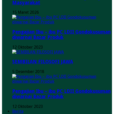
Masyarakat
15 Maret 2026
Pengajian Ibu – ibu PC LDII Gondokusuman
diwarnai Bazar Produk
12 Oktober 2023
SEMBILAN FILOSOFI JAWA
5 Desember 2018
Pengajian Ibu – ibu PC LDII Gondokusuman
diwarnai Bazar Produk
12 Oktober 2023
Berita