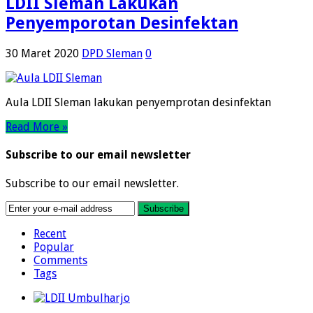
LDII Sleman Lakukan
Penyemporotan Desinfektan
30 Maret 2020
DPD Sleman
0
Aula LDII Sleman lakukan penyemprotan desinfektan
Read More »
Subscribe to our email newsletter
Subscribe to our email newsletter.
Recent
Popular
Comments
Tags