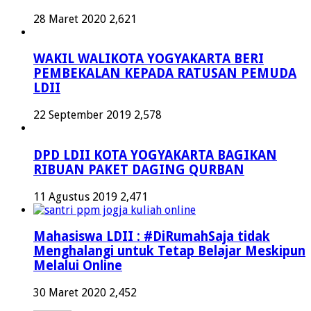
28 Maret 2020
2,621
WAKIL WALIKOTA YOGYAKARTA BERI
PEMBEKALAN KEPADA RATUSAN PEMUDA
LDII
22 September 2019
2,578
DPD LDII KOTA YOGYAKARTA BAGIKAN
RIBUAN PAKET DAGING QURBAN
11 Agustus 2019
2,471
Mahasiswa LDII : #DiRumahSaja tidak
Menghalangi untuk Tetap Belajar Meskipun
Melalui Online
30 Maret 2020
2,452