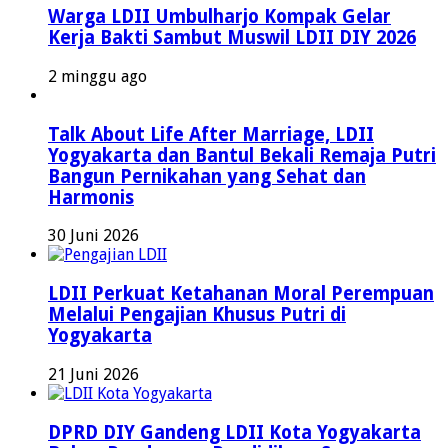
Warga LDII Umbulharjo Kompak Gelar
Kerja Bakti Sambut Muswil LDII DIY 2026
2 minggu ago
Talk About Life After Marriage, LDII
Yogyakarta dan Bantul Bekali Remaja Putri
Bangun Pernikahan yang Sehat dan
Harmonis
30 Juni 2026
LDII Perkuat Ketahanan Moral Perempuan
Melalui Pengajian Khusus Putri di
Yogyakarta
21 Juni 2026
DPRD DIY Gandeng LDII Kota Yogyakarta