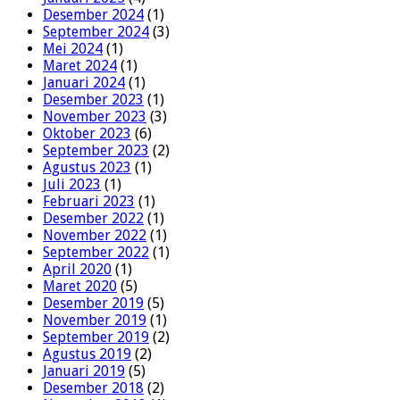
Desember 2024
(1)
September 2024
(3)
Mei 2024
(1)
Maret 2024
(1)
Januari 2024
(1)
Desember 2023
(1)
November 2023
(3)
Oktober 2023
(6)
September 2023
(2)
Agustus 2023
(1)
Juli 2023
(1)
Februari 2023
(1)
Desember 2022
(1)
November 2022
(1)
September 2022
(1)
April 2020
(1)
Maret 2020
(5)
Desember 2019
(5)
November 2019
(1)
September 2019
(2)
Agustus 2019
(2)
Januari 2019
(5)
Desember 2018
(2)