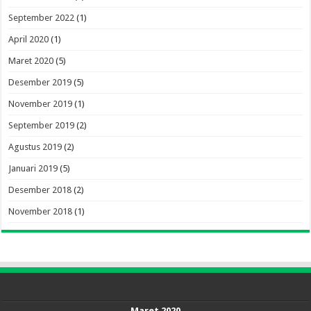
September 2022
(1)
April 2020
(1)
Maret 2020
(5)
Desember 2019
(5)
November 2019
(1)
September 2019
(2)
Agustus 2019
(2)
Januari 2019
(5)
Desember 2018
(2)
November 2018
(1)
Maret 2020