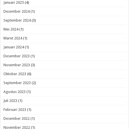
Januari 2025
(4)
Desember 2024
(1)
September 2024
(3)
Mei 2024
(1)
Maret 2024
(1)
Januari 2024
(1)
Desember 2023
(1)
November 2023
(3)
Oktober 2023
(6)
September 2023
(2)
Agustus 2023
(1)
Juli 2023
(1)
Februari 2023
(1)
Desember 2022
(1)
November 2022
(1)