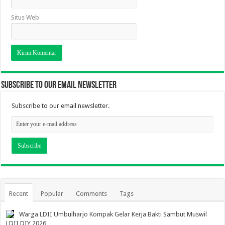
Situs Web
Subscribe to our email newsletter
Subscribe to our email newsletter.
Recent
Popular
Comments
Tags
Warga LDII Umbulharjo Kompak Gelar Kerja Bakti Sambut Muswil
LDII DIY 2026