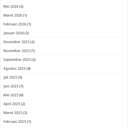
Mei 2026
(2)
Maret 2026
(1)
Februari 2026
(1)
Januari 2026
(2)
Desember 2025
(2)
November 2025
(1)
September 2025
(2)
Agustus 2025
(4)
Juli 2025
(5)
Juni 2025
(7)
Mei 2025
(6)
April 2025
(2)
Maret 2025
(2)
Februari 2025
(1)