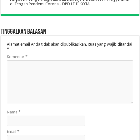
di Tengah Pendemi Corona - DPD LDII KOTA
Tinggalkan Balasan
Alamat email Anda tidak akan dipublikasikan.
Ruas yang wajib ditandai
*
Komentar
*
Nama
*
Email
*