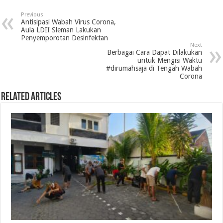
Previous
Antisipasi Wabah Virus Corona,
Aula LDII Sleman Lakukan
Penyemporotan Desinfektan
Next
Berbagai Cara Dapat Dilakukan
untuk Mengisi Waktu
#dirumahsaja di Tengah Wabah
Corona
Related Articles