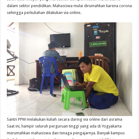
dalam sektor pendidikan. Mahasiswa mulai dirumahkan karena corona
sehingga perkuliahan dilakukan via online.
Santri PPM melakukan kuliah secara daring via online dari asrama
Saat ini, hampir seluruh perguruan tinggi yang ada di Yogyakarta
merumahkan mahasiswa dan tenaga pengajarnya. Banyak kampus