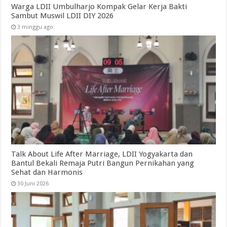
Warga LDII Umbulharjo Kompak Gelar Kerja Bakti
Sambut Muswil LDII DIY 2026
3 minggu ago
Talk About Life After Marriage, LDII Yogyakarta dan
Bantul Bekali Remaja Putri Bangun Pernikahan yang
Sehat dan Harmonis
30 Juni 2026