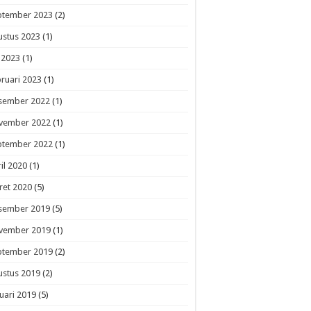
ptember 2023
(2)
ustus 2023
(1)
i 2023
(1)
ruari 2023
(1)
sember 2022
(1)
vember 2022
(1)
ptember 2022
(1)
il 2020
(1)
ret 2020
(5)
sember 2019
(5)
vember 2019
(1)
ptember 2019
(2)
ustus 2019
(2)
uari 2019
(5)