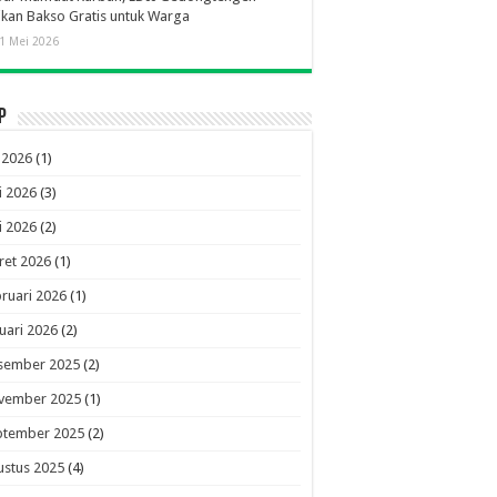
ikan Bakso Gratis untuk Warga
1 Mei 2026
p
i 2026
(1)
i 2026
(3)
i 2026
(2)
ret 2026
(1)
ruari 2026
(1)
uari 2026
(2)
sember 2025
(2)
vember 2025
(1)
ptember 2025
(2)
ustus 2025
(4)