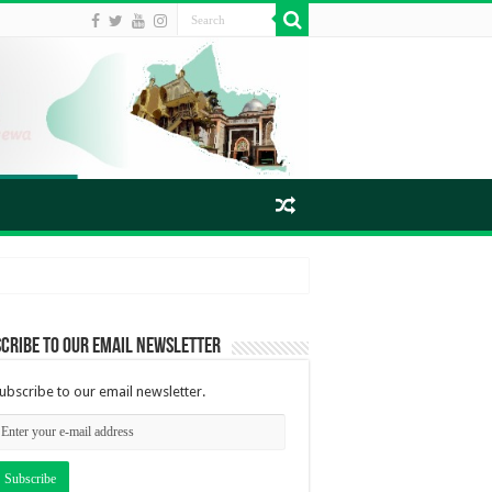
cribe to our email newsletter
ubscribe to our email newsletter.