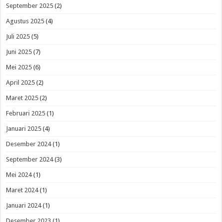
September 2025
(2)
Agustus 2025
(4)
Juli 2025
(5)
Juni 2025
(7)
Mei 2025
(6)
April 2025
(2)
Maret 2025
(2)
Februari 2025
(1)
Januari 2025
(4)
Desember 2024
(1)
September 2024
(3)
Mei 2024
(1)
Maret 2024
(1)
Januari 2024
(1)
Desember 2023
(1)