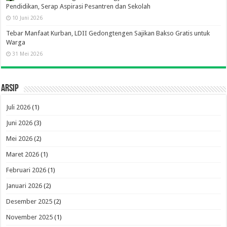
Pendidikan, Serap Aspirasi Pesantren dan Sekolah
10 Juni 2026
Tebar Manfaat Kurban, LDII Gedongtengen Sajikan Bakso Gratis untuk
Warga
31 Mei 2026
Arsip
Juli 2026
(1)
Juni 2026
(3)
Mei 2026
(2)
Maret 2026
(1)
Februari 2026
(1)
Januari 2026
(2)
Desember 2025
(2)
November 2025
(1)