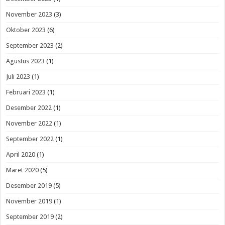
November 2023
(3)
Oktober 2023
(6)
September 2023
(2)
Agustus 2023
(1)
Juli 2023
(1)
Februari 2023
(1)
Desember 2022
(1)
November 2022
(1)
September 2022
(1)
April 2020
(1)
Maret 2020
(5)
Desember 2019
(5)
November 2019
(1)
September 2019
(2)