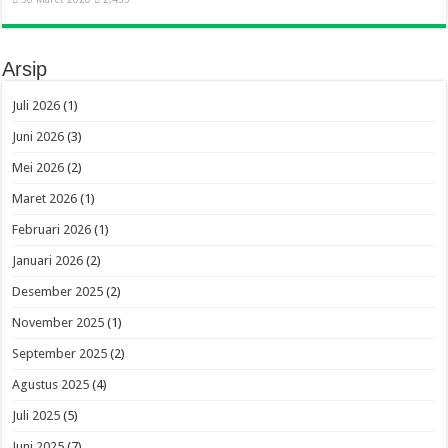
Arsip
Juli 2026
(1)
Juni 2026
(3)
Mei 2026
(2)
Maret 2026
(1)
Februari 2026
(1)
Januari 2026
(2)
Desember 2025
(2)
November 2025
(1)
September 2025
(2)
Agustus 2025
(4)
Juli 2025
(5)
Juni 2025
(7)