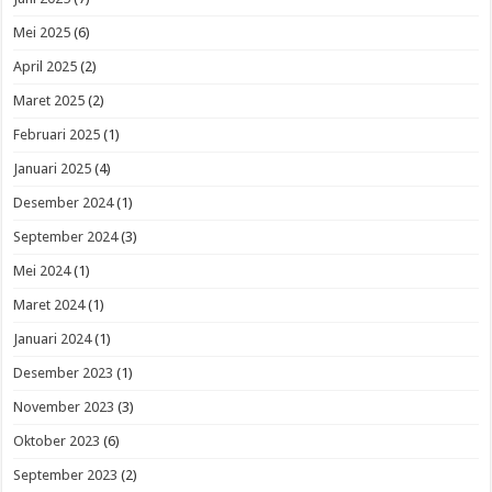
Mei 2025
(6)
April 2025
(2)
Maret 2025
(2)
Februari 2025
(1)
Januari 2025
(4)
Desember 2024
(1)
September 2024
(3)
Mei 2024
(1)
Maret 2024
(1)
Januari 2024
(1)
Desember 2023
(1)
November 2023
(3)
Oktober 2023
(6)
September 2023
(2)