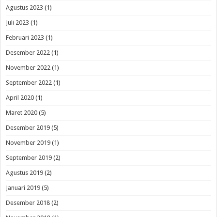
Agustus 2023
(1)
Juli 2023
(1)
Februari 2023
(1)
Desember 2022
(1)
November 2022
(1)
September 2022
(1)
April 2020
(1)
Maret 2020
(5)
Desember 2019
(5)
November 2019
(1)
September 2019
(2)
Agustus 2019
(2)
Januari 2019
(5)
Desember 2018
(2)