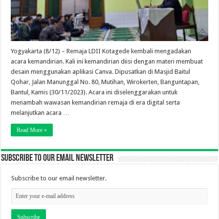
Yogyakarta (8/12) – Remaja LDII Kotagede kembali mengadakan
acara kemandirian. Kali ini kemandirian diisi dengan materi membuat
desain menggunakan aplikasi Canva. Dipusatkan di Masjid Baitul
Qohar, Jalan Manunggal No. 80, Mutihan, Wirokerten, Banguntapan,
Bantul, Kamis (30/11/2023). Acara ini diselenggarakan untuk
menambah wawasan kemandirian remaja di era digital serta
melanjutkan acara …
Read More »
Subscribe to our email newsletter
Subscribe to our email newsletter.