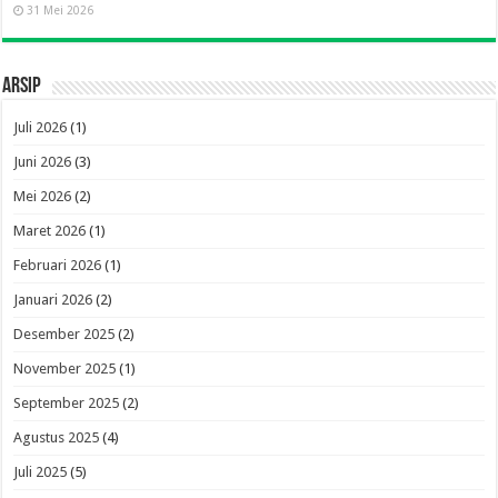
31 Mei 2026
Arsip
Juli 2026
(1)
Juni 2026
(3)
Mei 2026
(2)
Maret 2026
(1)
Februari 2026
(1)
Januari 2026
(2)
Desember 2025
(2)
November 2025
(1)
September 2025
(2)
Agustus 2025
(4)
Juli 2025
(5)