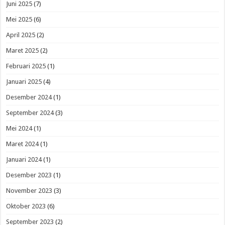
Juni 2025
(7)
Mei 2025
(6)
April 2025
(2)
Maret 2025
(2)
Februari 2025
(1)
Januari 2025
(4)
Desember 2024
(1)
September 2024
(3)
Mei 2024
(1)
Maret 2024
(1)
Januari 2024
(1)
Desember 2023
(1)
November 2023
(3)
Oktober 2023
(6)
September 2023
(2)