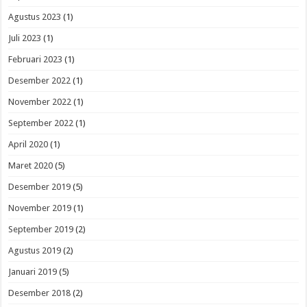
Agustus 2023
(1)
Juli 2023
(1)
Februari 2023
(1)
Desember 2022
(1)
November 2022
(1)
September 2022
(1)
April 2020
(1)
Maret 2020
(5)
Desember 2019
(5)
November 2019
(1)
September 2019
(2)
Agustus 2019
(2)
Januari 2019
(5)
Desember 2018
(2)