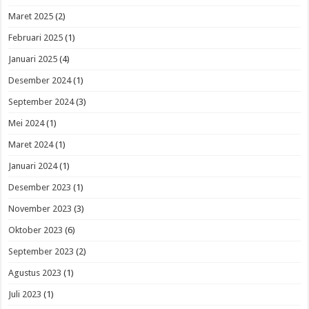
Maret 2025
(2)
Februari 2025
(1)
Januari 2025
(4)
Desember 2024
(1)
September 2024
(3)
Mei 2024
(1)
Maret 2024
(1)
Januari 2024
(1)
Desember 2023
(1)
November 2023
(3)
Oktober 2023
(6)
September 2023
(2)
Agustus 2023
(1)
Juli 2023
(1)