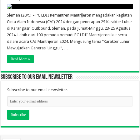
Sleman (20/9) – PC LDII Kemantren Mantrijeron mengadakan kegiatan
Cinta Alam Indonesia (CAI) 2024 dengan penerapan 29 Karakter Luhur
di Karangasri Outbound, Sleman, pada Jumat-Minggu, 23-25 Agustus
2024. Lebih dari 100 pemuda pemudi PC LDII Mantrijeron ikut serta
dalam acara CAI Mantrijeron 2024. Mengusung tema “Karakter Luhur
Mewujudkan Generasi Unggul”, …
Read More »
Subscribe to our email newsletter
Subscribe to our email newsletter.