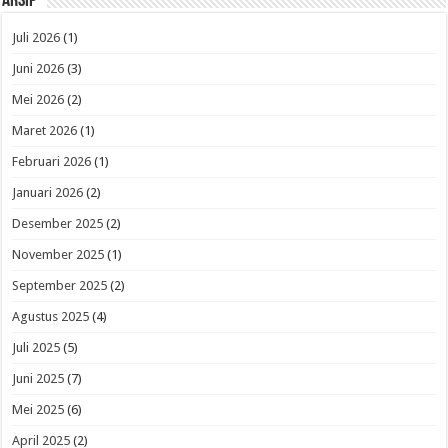
Arsip
Juli 2026
(1)
Juni 2026
(3)
Mei 2026
(2)
Maret 2026
(1)
Februari 2026
(1)
Januari 2026
(2)
Desember 2025
(2)
November 2025
(1)
September 2025
(2)
Agustus 2025
(4)
Juli 2025
(5)
Juni 2025
(7)
Mei 2025
(6)
April 2025
(2)