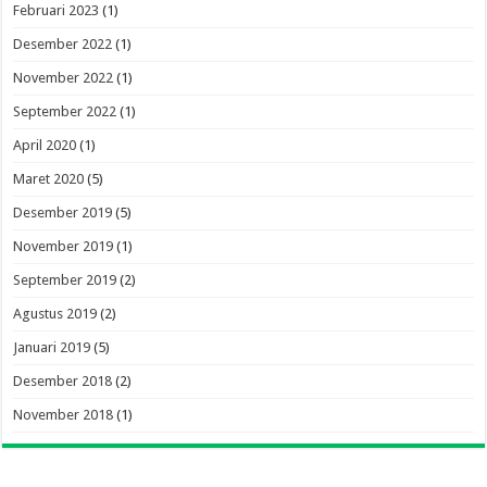
Februari 2023
(1)
Desember 2022
(1)
November 2022
(1)
September 2022
(1)
April 2020
(1)
Maret 2020
(5)
Desember 2019
(5)
November 2019
(1)
September 2019
(2)
Agustus 2019
(2)
Januari 2019
(5)
Desember 2018
(2)
November 2018
(1)