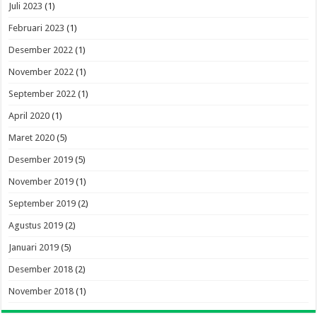
Juli 2023
(1)
Februari 2023
(1)
Desember 2022
(1)
November 2022
(1)
September 2022
(1)
April 2020
(1)
Maret 2020
(5)
Desember 2019
(5)
November 2019
(1)
September 2019
(2)
Agustus 2019
(2)
Januari 2019
(5)
Desember 2018
(2)
November 2018
(1)