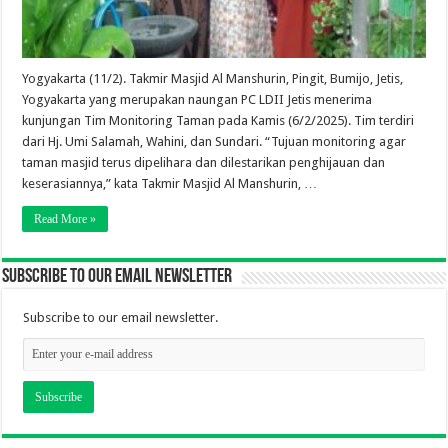
Yogyakarta (11/2). Takmir Masjid Al Manshurin, Pingit, Bumijo, Jetis,
Yogyakarta yang merupakan naungan PC LDII Jetis menerima
kunjungan Tim Monitoring Taman pada Kamis (6/2/2025). Tim terdiri
dari Hj. Umi Salamah, Wahini, dan Sundari. “Tujuan monitoring agar
taman masjid terus dipelihara dan dilestarikan penghijauan dan
keserasiannya,” kata Takmir Masjid Al Manshurin, …
Read More »
Subscribe to our email newsletter
Subscribe to our email newsletter.