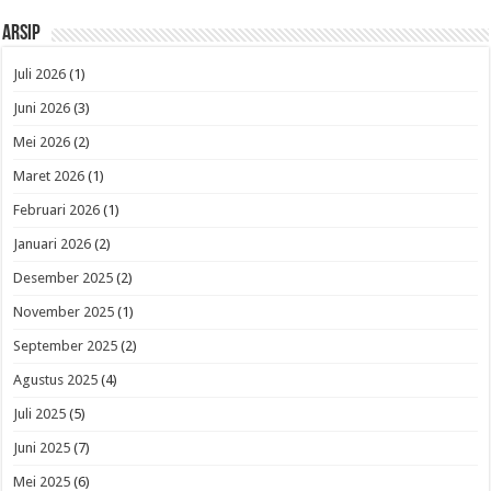
Arsip
Juli 2026
(1)
Juni 2026
(3)
Mei 2026
(2)
Maret 2026
(1)
Februari 2026
(1)
Januari 2026
(2)
Desember 2025
(2)
November 2025
(1)
September 2025
(2)
Agustus 2025
(4)
Juli 2025
(5)
Juni 2025
(7)
Mei 2025
(6)