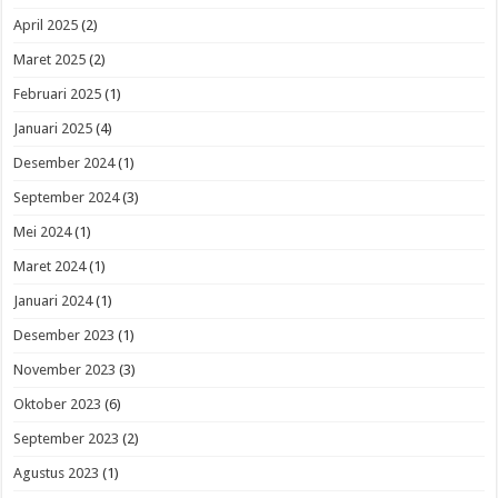
April 2025
(2)
Maret 2025
(2)
Februari 2025
(1)
Januari 2025
(4)
Desember 2024
(1)
September 2024
(3)
Mei 2024
(1)
Maret 2024
(1)
Januari 2024
(1)
Desember 2023
(1)
November 2023
(3)
Oktober 2023
(6)
September 2023
(2)
Agustus 2023
(1)