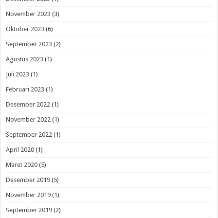
November 2023
(3)
Oktober 2023
(6)
September 2023
(2)
Agustus 2023
(1)
Juli 2023
(1)
Februari 2023
(1)
Desember 2022
(1)
November 2022
(1)
September 2022
(1)
April 2020
(1)
Maret 2020
(5)
Desember 2019
(5)
November 2019
(1)
September 2019
(2)