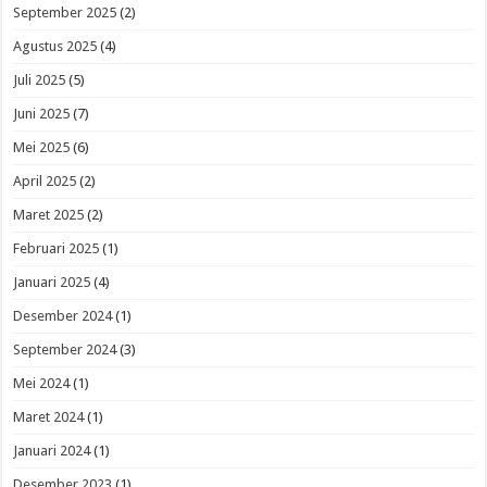
September 2025
(2)
Agustus 2025
(4)
Juli 2025
(5)
Juni 2025
(7)
Mei 2025
(6)
April 2025
(2)
Maret 2025
(2)
Februari 2025
(1)
Januari 2025
(4)
Desember 2024
(1)
September 2024
(3)
Mei 2024
(1)
Maret 2024
(1)
Januari 2024
(1)
Desember 2023
(1)