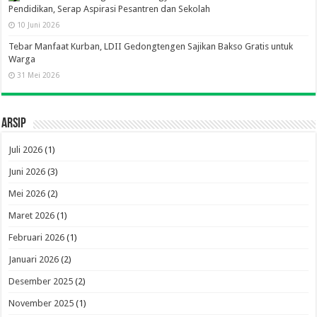
Pendidikan, Serap Aspirasi Pesantren dan Sekolah
10 Juni 2026
Tebar Manfaat Kurban, LDII Gedongtengen Sajikan Bakso Gratis untuk
Warga
31 Mei 2026
Arsip
Juli 2026
(1)
Juni 2026
(3)
Mei 2026
(2)
Maret 2026
(1)
Februari 2026
(1)
Januari 2026
(2)
Desember 2025
(2)
November 2025
(1)