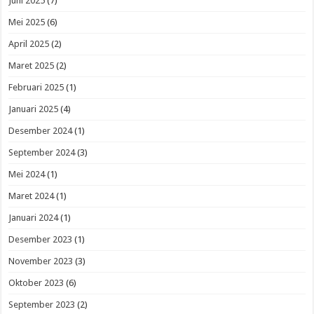
Juni 2025
(7)
Mei 2025
(6)
April 2025
(2)
Maret 2025
(2)
Februari 2025
(1)
Januari 2025
(4)
Desember 2024
(1)
September 2024
(3)
Mei 2024
(1)
Maret 2024
(1)
Januari 2024
(1)
Desember 2023
(1)
November 2023
(3)
Oktober 2023
(6)
September 2023
(2)