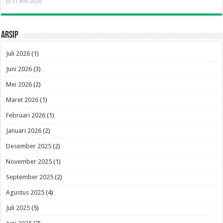
31 Mei 2026
Arsip
Juli 2026
(1)
Juni 2026
(3)
Mei 2026
(2)
Maret 2026
(1)
Februari 2026
(1)
Januari 2026
(2)
Desember 2025
(2)
November 2025
(1)
September 2025
(2)
Agustus 2025
(4)
Juli 2025
(5)