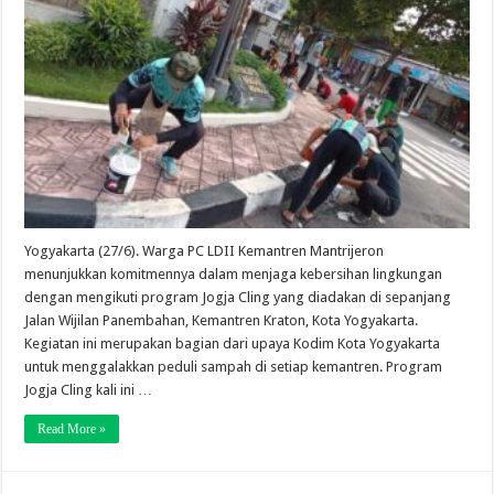
Yogyakarta (27/6). Warga PC LDII Kemantren Mantrijeron
menunjukkan komitmennya dalam menjaga kebersihan lingkungan
dengan mengikuti program Jogja Cling yang diadakan di sepanjang
Jalan Wijilan Panembahan, Kemantren Kraton, Kota Yogyakarta.
Kegiatan ini merupakan bagian dari upaya Kodim Kota Yogyakarta
untuk menggalakkan peduli sampah di setiap kemantren. Program
Jogja Cling kali ini …
Read More »