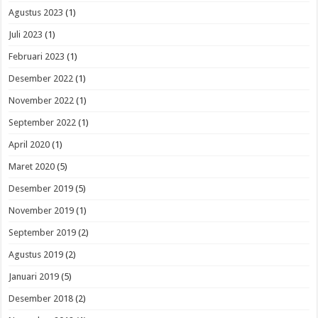
Agustus 2023
(1)
Juli 2023
(1)
Februari 2023
(1)
Desember 2022
(1)
November 2022
(1)
September 2022
(1)
April 2020
(1)
Maret 2020
(5)
Desember 2019
(5)
November 2019
(1)
September 2019
(2)
Agustus 2019
(2)
Januari 2019
(5)
Desember 2018
(2)