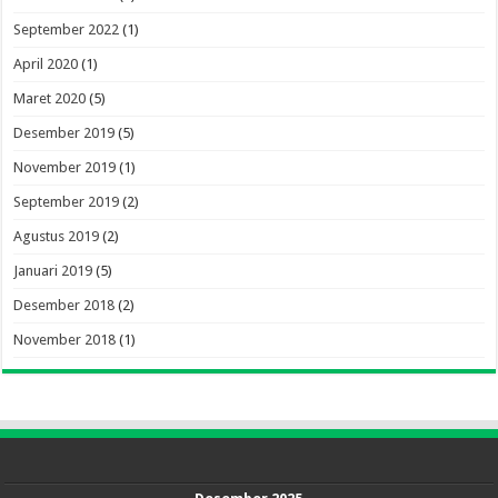
September 2022
(1)
April 2020
(1)
Maret 2020
(5)
Desember 2019
(5)
November 2019
(1)
September 2019
(2)
Agustus 2019
(2)
Januari 2019
(5)
Desember 2018
(2)
November 2018
(1)