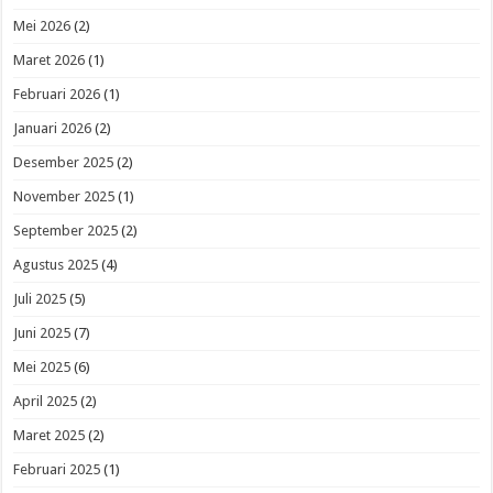
Mei 2026
(2)
Maret 2026
(1)
Februari 2026
(1)
Januari 2026
(2)
Desember 2025
(2)
November 2025
(1)
September 2025
(2)
Agustus 2025
(4)
Juli 2025
(5)
Juni 2025
(7)
Mei 2025
(6)
April 2025
(2)
Maret 2025
(2)
Februari 2025
(1)