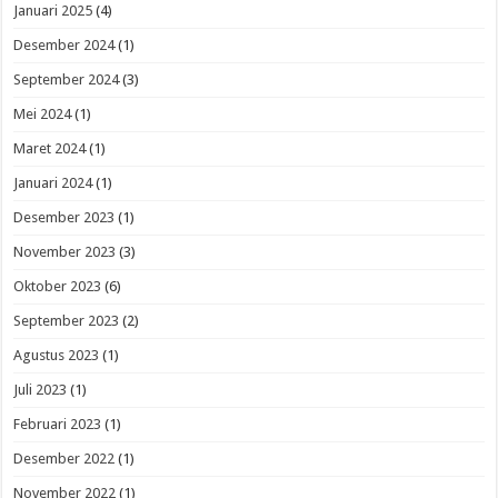
Januari 2025
(4)
Desember 2024
(1)
September 2024
(3)
Mei 2024
(1)
Maret 2024
(1)
Januari 2024
(1)
Desember 2023
(1)
November 2023
(3)
Oktober 2023
(6)
September 2023
(2)
Agustus 2023
(1)
Juli 2023
(1)
Februari 2023
(1)
Desember 2022
(1)
November 2022
(1)