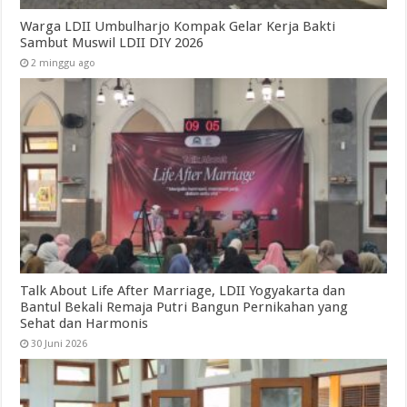
Warga LDII Umbulharjo Kompak Gelar Kerja Bakti
Sambut Muswil LDII DIY 2026
2 minggu ago
Talk About Life After Marriage, LDII Yogyakarta dan
Bantul Bekali Remaja Putri Bangun Pernikahan yang
Sehat dan Harmonis
30 Juni 2026