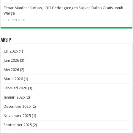
Tebar Manfaat Kurban, LDII Gedongtengen Sajikan Bakso Gratis untuk
Warga
31 Mei 2026
Arsip
Juli 2026
(1)
Juni 2026
(3)
Mei 2026
(2)
Maret 2026
(1)
Februari 2026
(1)
Januari 2026
(2)
Desember 2025
(2)
November 2025
(1)
September 2025
(2)