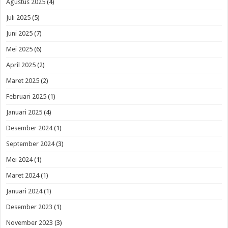
Agustus 2025
(4)
Juli 2025
(5)
Juni 2025
(7)
Mei 2025
(6)
April 2025
(2)
Maret 2025
(2)
Februari 2025
(1)
Januari 2025
(4)
Desember 2024
(1)
September 2024
(3)
Mei 2024
(1)
Maret 2024
(1)
Januari 2024
(1)
Desember 2023
(1)
November 2023
(3)