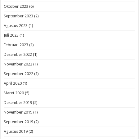
Oktober 2023
(6)
September 2023
(2)
Agustus 2023
(1)
Juli 2023
(1)
Februari 2023
(1)
Desember 2022
(1)
November 2022
(1)
September 2022
(1)
April 2020
(1)
Maret 2020
(5)
Desember 2019
(5)
November 2019
(1)
September 2019
(2)
Agustus 2019
(2)