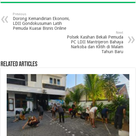
Previous
Dorong Kemandirian Ekonomi,
LDII Gondokusuman Latih
Pemuda Kuasai Bisnis Online
Next
Polsek Kasihan Bekali Pemuda
PC LDII Mantrijeron Bahaya
Narkoba dan Klitih di Malam
Tahun Baru
Related Articles