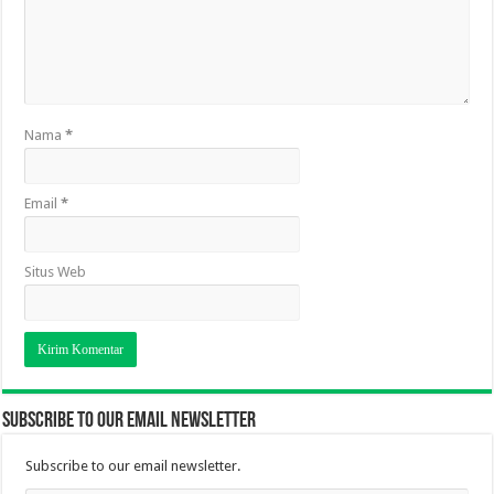
Nama
*
Email
*
Situs Web
Subscribe to our email newsletter
Subscribe to our email newsletter.