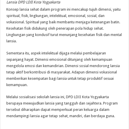
Lansia DPD LDII Kota Yogyakarta
Konsep lansia sehat dalam program ini mencakup tujuh dimensi, yaitu
spiritual, fisik, lingkungan, intelektual, emosional, sosial, dan
vokasional. Spiritual yang baik membantu menjaga ketenangan batin.
Kesehatan fisik didukung oleh penerapan pola hidup sehat.
Lingkungan yang kondusif turut menunjang kesehatan fisik dan mental
lansia.
Sementara itu, aspek intelektual dijaga melalui pembelajaran
sepanjang hayat. Dimensi emosional ditunjang oleh kemampuan
mengelola emosi dan kemandirian. Dimensi sosial mendorong lansia
tetap aktif berkontribusi di masyarakat. Adapun dimensi vokasional
memberikan kesempatan bagi lansia untuk tetap produktif sesuai
kemampuan.
Melalui sosialisasi sekolah lansia ini, DPD LDII Kota Yogyakarta
berupaya mewujudkan lansia yang tangguh dan sejahtera. Program
tersebut diharapkan dapat memperkuat peran keluarga dalam
mendampingi lansia agar tetap sehat, mandiri, dan berdaya guna.