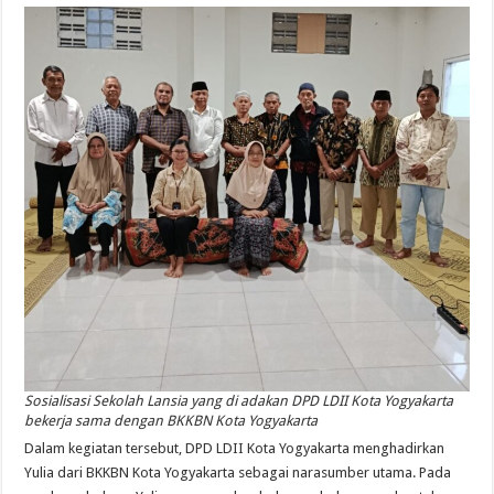
Sosialisasi Sekolah Lansia yang di adakan DPD LDII Kota Yogyakarta
bekerja sama dengan BKKBN Kota Yogyakarta
Dalam kegiatan tersebut, DPD LDII Kota Yogyakarta menghadirkan
Yulia dari BKKBN Kota Yogyakarta sebagai narasumber utama. Pada