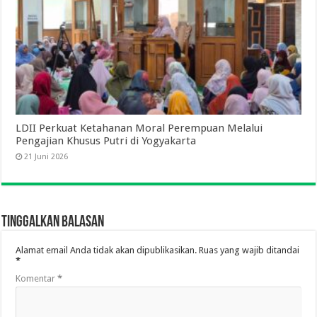
LDII Perkuat Ketahanan Moral Perempuan Melalui
Pengajian Khusus Putri di Yogyakarta
21 Juni 2026
Tinggalkan Balasan
Alamat email Anda tidak akan dipublikasikan.
Ruas yang wajib ditandai
*
Komentar
*