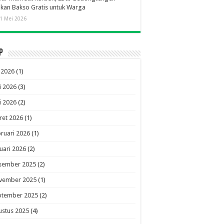
ikan Bakso Gratis untuk Warga
1 Mei 2026
p
i 2026
(1)
i 2026
(3)
i 2026
(2)
ret 2026
(1)
ruari 2026
(1)
uari 2026
(2)
sember 2025
(2)
vember 2025
(1)
ptember 2025
(2)
ustus 2025
(4)