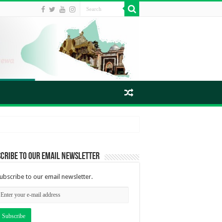
cribe to our email newsletter
ubscribe to our email newsletter.