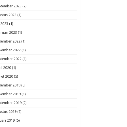
ptember 2023
(2)
ustus 2023
(1)
i 2023
(1)
ruari 2023
(1)
sember 2022
(1)
vember 2022
(1)
ptember 2022
(1)
il 2020
(1)
ret 2020
(5)
sember 2019
(5)
vember 2019
(1)
ptember 2019
(2)
ustus 2019
(2)
uari 2019
(5)