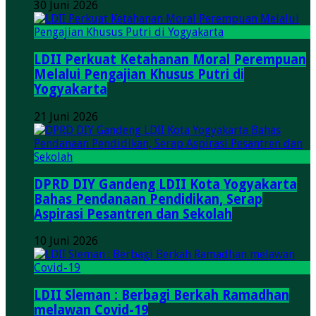
30 Juni 2026
LDII Perkuat Ketahanan Moral Perempuan
Melalui Pengajian Khusus Putri di
Yogyakarta
21 Juni 2026
DPRD DIY Gandeng LDII Kota Yogyakarta
Bahas Pendanaan Pendidikan, Serap
Aspirasi Pesantren dan Sekolah
10 Juni 2026
LDII Sleman : Berbagi Berkah Ramadhan
melawan Covid-19