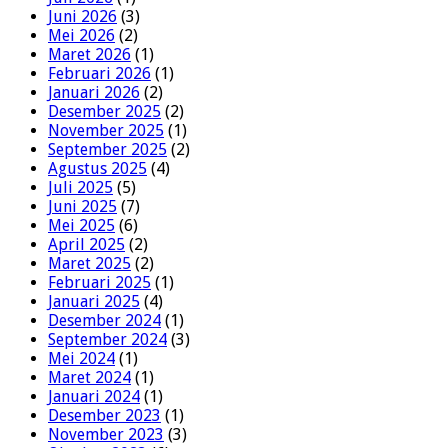
Juni 2026
(3)
Mei 2026
(2)
Maret 2026
(1)
Februari 2026
(1)
Januari 2026
(2)
Desember 2025
(2)
November 2025
(1)
September 2025
(2)
Agustus 2025
(4)
Juli 2025
(5)
Juni 2025
(7)
Mei 2025
(6)
April 2025
(2)
Maret 2025
(2)
Februari 2025
(1)
Januari 2025
(4)
Desember 2024
(1)
September 2024
(3)
Mei 2024
(1)
Maret 2024
(1)
Januari 2024
(1)
Desember 2023
(1)
November 2023
(3)