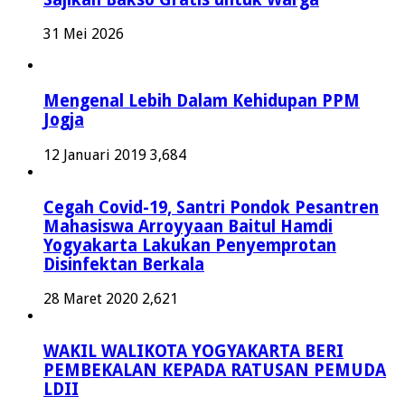
31 Mei 2026
Mengenal Lebih Dalam Kehidupan PPM
Jogja
12 Januari 2019
3,684
Cegah Covid-19, Santri Pondok Pesantren
Mahasiswa Arroyyaan Baitul Hamdi
Yogyakarta Lakukan Penyemprotan
Disinfektan Berkala
28 Maret 2020
2,621
WAKIL WALIKOTA YOGYAKARTA BERI
PEMBEKALAN KEPADA RATUSAN PEMUDA
LDII