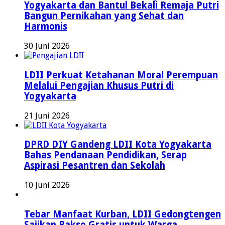
Yogyakarta dan Bantul Bekali Remaja Putri
Bangun Pernikahan yang Sehat dan
Harmonis
30 Juni 2026
LDII Perkuat Ketahanan Moral Perempuan
Melalui Pengajian Khusus Putri di
Yogyakarta
21 Juni 2026
DPRD DIY Gandeng LDII Kota Yogyakarta
Bahas Pendanaan Pendidikan, Serap
Aspirasi Pesantren dan Sekolah
10 Juni 2026
Tebar Manfaat Kurban, LDII Gedongtengen
Sajikan Bakso Gratis untuk Warga