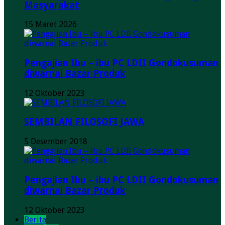
Masyarakat
15 Maret 2026
Pengajian Ibu – ibu PC LDII Gondokusuman
diwarnai Bazar Produk
12 Oktober 2023
SEMBILAN FILOSOFI JAWA
5 Desember 2018
Pengajian Ibu – ibu PC LDII Gondokusuman
diwarnai Bazar Produk
12 Oktober 2023
Berita