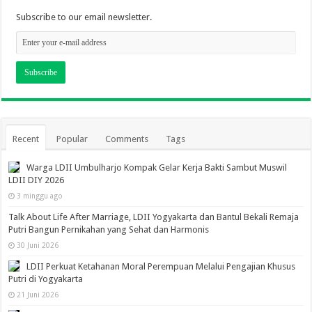
Subscribe to our email newsletter.
Recent
Popular
Comments
Tags
Warga LDII Umbulharjo Kompak Gelar Kerja Bakti Sambut Muswil
LDII DIY 2026
3 minggu ago
Talk About Life After Marriage, LDII Yogyakarta dan Bantul Bekali Remaja
Putri Bangun Pernikahan yang Sehat dan Harmonis
30 Juni 2026
LDII Perkuat Ketahanan Moral Perempuan Melalui Pengajian Khusus
Putri di Yogyakarta
21 Juni 2026