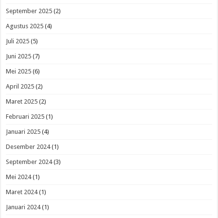
September 2025
(2)
Agustus 2025
(4)
Juli 2025
(5)
Juni 2025
(7)
Mei 2025
(6)
April 2025
(2)
Maret 2025
(2)
Februari 2025
(1)
Januari 2025
(4)
Desember 2024
(1)
September 2024
(3)
Mei 2024
(1)
Maret 2024
(1)
Januari 2024
(1)