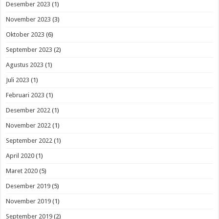
Desember 2023
(1)
November 2023
(3)
Oktober 2023
(6)
September 2023
(2)
Agustus 2023
(1)
Juli 2023
(1)
Februari 2023
(1)
Desember 2022
(1)
November 2022
(1)
September 2022
(1)
April 2020
(1)
Maret 2020
(5)
Desember 2019
(5)
November 2019
(1)
September 2019
(2)