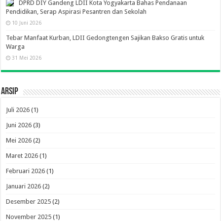
DPRD DIY Gandeng LDII Kota Yogyakarta Bahas Pendanaan
Pendidikan, Serap Aspirasi Pesantren dan Sekolah
10 Juni 2026
Tebar Manfaat Kurban, LDII Gedongtengen Sajikan Bakso Gratis untuk
Warga
31 Mei 2026
Arsip
Juli 2026
(1)
Juni 2026
(3)
Mei 2026
(2)
Maret 2026
(1)
Februari 2026
(1)
Januari 2026
(2)
Desember 2025
(2)
November 2025
(1)