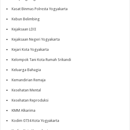
Kasat Binmas Polresta Yogyakarta
Kebun Belimbing
Kejaksaan LDII
Kejaksaan Negeri Yogyakarta
Kejari Kota Yogyakarta
Kelompok Tani Kota Rumah Srikandi
Keluarga Bahagia
Kemandirian Remaja
Kesehatan Mental
Kesehatan Reproduksi
KMM Alkarima
Kodim 0734 Kota Yogyakarta