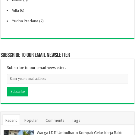
Villa
(6)
Yudha Pradana
(7)
Subscribe to our email newsletter
Subscribe to our email newsletter.
Recent
Popular
Comments
Tags
Warga LDII Umbulharjo Kompak Gelar Kerja Bakti