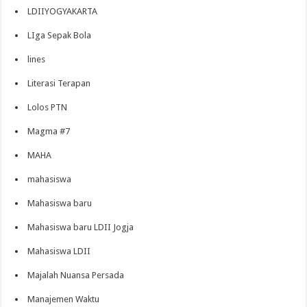
LDIIYOGYAKARTA
LIga Sepak Bola
lines
Literasi Terapan
Lolos PTN
Magma #7
MAHA
mahasiswa
Mahasiswa baru
Mahasiswa baru LDII Jogja
Mahasiswa LDII
Majalah Nuansa Persada
Manajemen Waktu