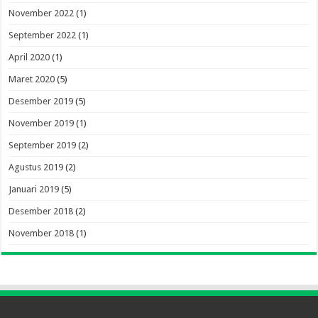
November 2022
(1)
September 2022
(1)
April 2020
(1)
Maret 2020
(5)
Desember 2019
(5)
November 2019
(1)
September 2019
(2)
Agustus 2019
(2)
Januari 2019
(5)
Desember 2018
(2)
November 2018
(1)