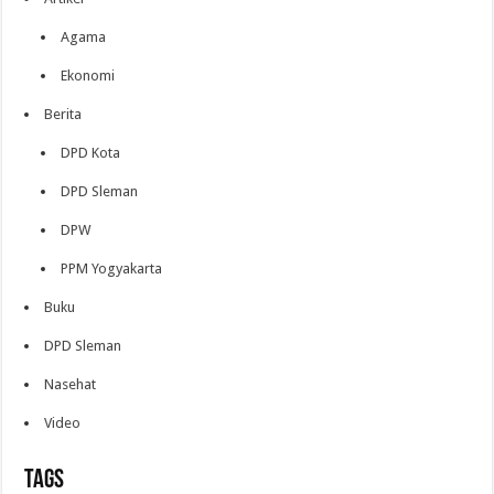
Agama
Ekonomi
Berita
DPD Kota
DPD Sleman
DPW
PPM Yogyakarta
Buku
DPD Sleman
Nasehat
Video
Tags