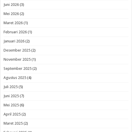
Juni 2026
(3)
Mei 2026
(2)
Maret 2026
(1)
Februari 2026
(1)
Januari 2026
(2)
Desember 2025
(2)
November 2025
(1)
September 2025
(2)
Agustus 2025
(4)
Juli 2025
(5)
Juni 2025
(7)
Mei 2025
(6)
April 2025
(2)
Maret 2025
(2)