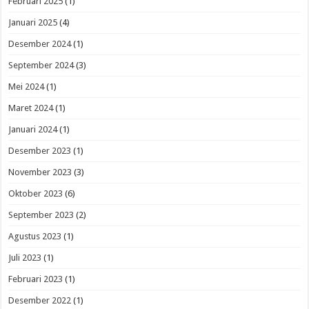
Februari 2025
(1)
Januari 2025
(4)
Desember 2024
(1)
September 2024
(3)
Mei 2024
(1)
Maret 2024
(1)
Januari 2024
(1)
Desember 2023
(1)
November 2023
(3)
Oktober 2023
(6)
September 2023
(2)
Agustus 2023
(1)
Juli 2023
(1)
Februari 2023
(1)
Desember 2022
(1)