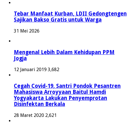
Tebar Manfaat Kurban, LDII Gedongtengen
Sajikan Bakso Gratis untuk Warga
31 Mei 2026
Mengenal Lebih Dalam Kehidupan PPM
Jogja
12 Januari 2019
3,682
Cegah Covid-19, Santri Pondok Pesantren
Mahasiswa Arroyyaan Baitul Hamdi
Yogyakarta Lakukan Penyemprotan
Disinfektan Berkala
28 Maret 2020
2,621