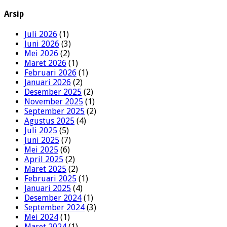
Arsip
Juli 2026
(1)
Juni 2026
(3)
Mei 2026
(2)
Maret 2026
(1)
Februari 2026
(1)
Januari 2026
(2)
Desember 2025
(2)
November 2025
(1)
September 2025
(2)
Agustus 2025
(4)
Juli 2025
(5)
Juni 2025
(7)
Mei 2025
(6)
April 2025
(2)
Maret 2025
(2)
Februari 2025
(1)
Januari 2025
(4)
Desember 2024
(1)
September 2024
(3)
Mei 2024
(1)
Maret 2024
(1)