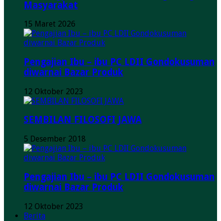
Masyarakat
15 Maret 2026
Pengajian Ibu – ibu PC LDII Gondokusuman
diwarnai Bazar Produk
12 Oktober 2023
SEMBILAN FILOSOFI JAWA
5 Desember 2018
Pengajian Ibu – ibu PC LDII Gondokusuman
diwarnai Bazar Produk
12 Oktober 2023
Berita