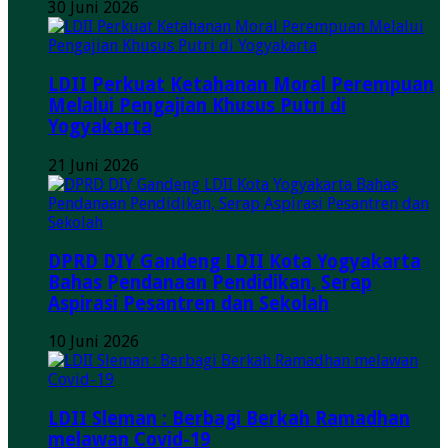
30 Juni 2026
LDII Perkuat Ketahanan Moral Perempuan
Melalui Pengajian Khusus Putri di
Yogyakarta
21 Juni 2026
DPRD DIY Gandeng LDII Kota Yogyakarta
Bahas Pendanaan Pendidikan, Serap
Aspirasi Pesantren dan Sekolah
10 Juni 2026
LDII Sleman : Berbagi Berkah Ramadhan
melawan Covid-19