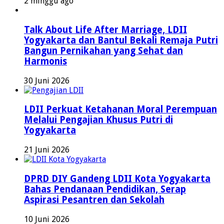
2 minggu ago
Talk About Life After Marriage, LDII
Yogyakarta dan Bantul Bekali Remaja Putri
Bangun Pernikahan yang Sehat dan
Harmonis
30 Juni 2026
LDII Perkuat Ketahanan Moral Perempuan
Melalui Pengajian Khusus Putri di
Yogyakarta
21 Juni 2026
DPRD DIY Gandeng LDII Kota Yogyakarta
Bahas Pendanaan Pendidikan, Serap
Aspirasi Pesantren dan Sekolah
10 Juni 2026