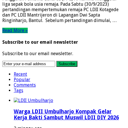
liga sepak bola usia remaja. Pada Sabtu (30/9/2023)
pertandingan mempertemukan remaja PC LDII Kotagede
dan PC LDII Mantrijeron di Lapangan Dwi Sapta
Ringinharjo, Bantul. Sebelum pertandingan dimulai, …
Read More »
Subscribe to our email newsletter
Subscribe to our email newsletter.
Recent
Popular
Comments
Tags
Warga LDII Umbulharjo Kompak Gelar
Kerja Bakti Sambut Muswil LDII DIY 2026