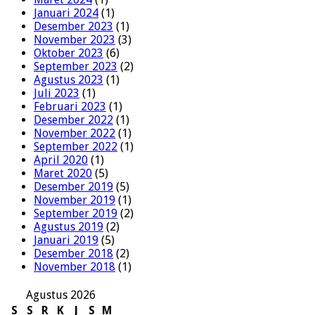
Januari 2024
(1)
Desember 2023
(1)
November 2023
(3)
Oktober 2023
(6)
September 2023
(2)
Agustus 2023
(1)
Juli 2023
(1)
Februari 2023
(1)
Desember 2022
(1)
November 2022
(1)
September 2022
(1)
April 2020
(1)
Maret 2020
(5)
Desember 2019
(5)
November 2019
(1)
September 2019
(2)
Agustus 2019
(2)
Januari 2019
(5)
Desember 2018
(2)
November 2018
(1)
Agustus 2026
S
S
R
K
J
S
M