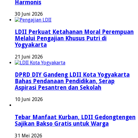
Harmonis
30 Juni 2026
LDII Perkuat Ketahanan Moral Perempuan
Melalui Pengajian Khusus Putri di
Yogyakarta
21 Juni 2026
DPRD DIY Gandeng LDII Kota Yogyakarta
Bahas Pendanaan Pendidikan, Serap
Aspirasi Pesantren dan Sekolah
10 Juni 2026
Tebar Manfaat Kurban, LDII Gedongtengen
Sajikan Bakso Gratis untuk Warga
31 Mei 2026