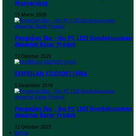
Masyarakat
15 Maret 2026
Pengajian Ibu – ibu PC LDII Gondokusuman
diwarnai Bazar Produk
12 Oktober 2023
SEMBILAN FILOSOFI JAWA
5 Desember 2018
Pengajian Ibu – ibu PC LDII Gondokusuman
diwarnai Bazar Produk
12 Oktober 2023
Berita