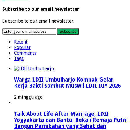
Subscribe to our email newsletter
Subscribe to our email newsletter.
Recent
Popular
Comments
Tags
Warga LDII Umbulharjo Kompak Gelar
Kerja Bakti Sambut Muswil LDII DIY 2026
2 minggu ago
Talk About Life After Marriage, LDII
Yogyakarta dan Bantul Bekali Remaja Putri
Bangun Pernikahan yang Sehat dan