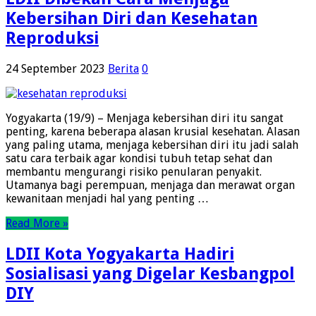
Kebersihan Diri dan Kesehatan
Reproduksi
24 September 2023
Berita
0
Yogyakarta (19/9) – Menjaga kebersihan diri itu sangat
penting, karena beberapa alasan krusial kesehatan. Alasan
yang paling utama, menjaga kebersihan diri itu jadi salah
satu cara terbaik agar kondisi tubuh tetap sehat dan
membantu mengurangi risiko penularan penyakit.
Utamanya bagi perempuan, menjaga dan merawat organ
kewanitaan menjadi hal yang penting …
Read More »
LDII Kota Yogyakarta Hadiri
Sosialisasi yang Digelar Kesbangpol
DIY