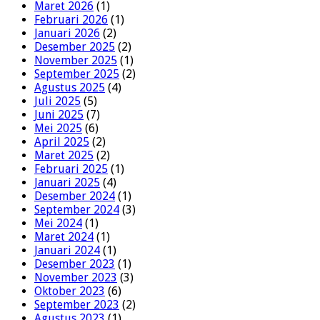
Maret 2026
(1)
Februari 2026
(1)
Januari 2026
(2)
Desember 2025
(2)
November 2025
(1)
September 2025
(2)
Agustus 2025
(4)
Juli 2025
(5)
Juni 2025
(7)
Mei 2025
(6)
April 2025
(2)
Maret 2025
(2)
Februari 2025
(1)
Januari 2025
(4)
Desember 2024
(1)
September 2024
(3)
Mei 2024
(1)
Maret 2024
(1)
Januari 2024
(1)
Desember 2023
(1)
November 2023
(3)
Oktober 2023
(6)
September 2023
(2)
Agustus 2023
(1)