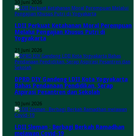
30 Juni 2026
LDII Perkuat Ketahanan Moral Perempuan
Melalui Pengajian Khusus Putri di
Yogyakarta
21 Juni 2026
DPRD DIY Gandeng LDII Kota Yogyakarta
Bahas Pendanaan Pendidikan, Serap
Aspirasi Pesantren dan Sekolah
10 Juni 2026
LDII Sleman : Berbagi Berkah Ramadhan
melawan Covid-19