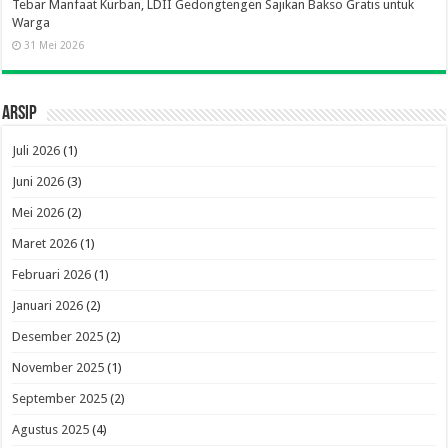
Tebar Manfaat Kurban, LDII Gedongtengen Sajikan Bakso Gratis untuk
Warga
31 Mei 2026
Arsip
Juli 2026
(1)
Juni 2026
(3)
Mei 2026
(2)
Maret 2026
(1)
Februari 2026
(1)
Januari 2026
(2)
Desember 2025
(2)
November 2025
(1)
September 2025
(2)
Agustus 2025
(4)