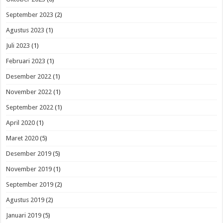
September 2023
(2)
Agustus 2023
(1)
Juli 2023
(1)
Februari 2023
(1)
Desember 2022
(1)
November 2022
(1)
September 2022
(1)
April 2020
(1)
Maret 2020
(5)
Desember 2019
(5)
November 2019
(1)
September 2019
(2)
Agustus 2019
(2)
Januari 2019
(5)