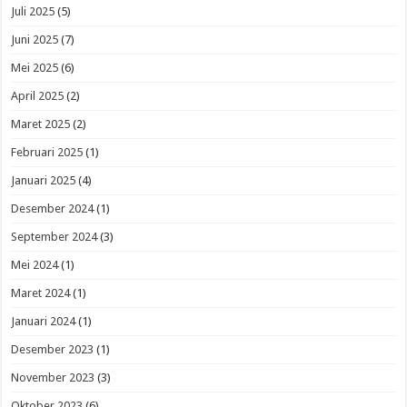
Juli 2025
(5)
Juni 2025
(7)
Mei 2025
(6)
April 2025
(2)
Maret 2025
(2)
Februari 2025
(1)
Januari 2025
(4)
Desember 2024
(1)
September 2024
(3)
Mei 2024
(1)
Maret 2024
(1)
Januari 2024
(1)
Desember 2023
(1)
November 2023
(3)
Oktober 2023
(6)