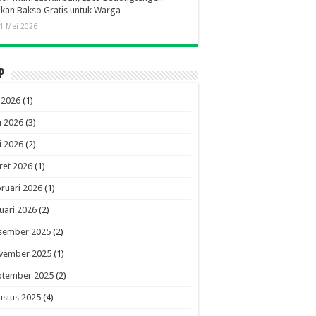
ikan Bakso Gratis untuk Warga
1 Mei 2026
p
i 2026
(1)
i 2026
(3)
i 2026
(2)
ret 2026
(1)
ruari 2026
(1)
uari 2026
(2)
sember 2025
(2)
vember 2025
(1)
ptember 2025
(2)
ustus 2025
(4)