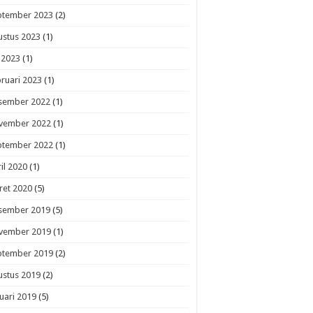
ptember 2023
(2)
ustus 2023
(1)
i 2023
(1)
ruari 2023
(1)
sember 2022
(1)
vember 2022
(1)
ptember 2022
(1)
il 2020
(1)
ret 2020
(5)
sember 2019
(5)
vember 2019
(1)
ptember 2019
(2)
ustus 2019
(2)
uari 2019
(5)