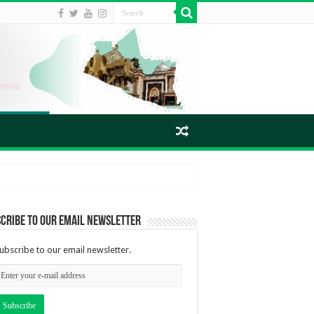
cribe to our email newsletter
ubscribe to our email newsletter.