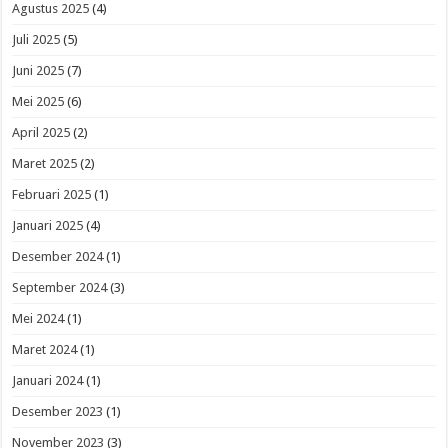
Agustus 2025
(4)
Juli 2025
(5)
Juni 2025
(7)
Mei 2025
(6)
April 2025
(2)
Maret 2025
(2)
Februari 2025
(1)
Januari 2025
(4)
Desember 2024
(1)
September 2024
(3)
Mei 2024
(1)
Maret 2024
(1)
Januari 2024
(1)
Desember 2023
(1)
November 2023
(3)