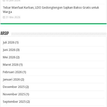
10 Juni 2026
Tebar Manfaat Kurban, LDII Gedongtengen Sajikan Bakso Gratis untuk
Warga
31 Mei 2026
Arsip
Juli 2026
(1)
Juni 2026
(3)
Mei 2026
(2)
Maret 2026
(1)
Februari 2026
(1)
Januari 2026
(2)
Desember 2025
(2)
November 2025
(1)
September 2025
(2)