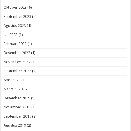
Oktober 2023
(6)
September 2023
(2)
Agustus 2023
(1)
Juli 2023
(1)
Februari 2023
(1)
Desember 2022
(1)
November 2022
(1)
September 2022
(1)
April 2020
(1)
Maret 2020
(5)
Desember 2019
(5)
November 2019
(1)
September 2019
(2)
Agustus 2019
(2)