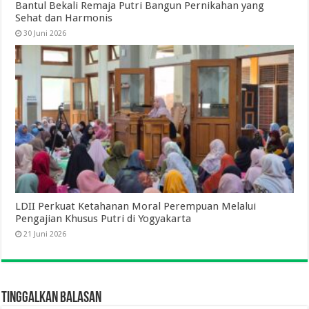
Bantul Bekali Remaja Putri Bangun Pernikahan yang
Sehat dan Harmonis
30 Juni 2026
LDII Perkuat Ketahanan Moral Perempuan Melalui
Pengajian Khusus Putri di Yogyakarta
21 Juni 2026
Tinggalkan Balasan