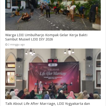
Warga LDII Umbulharjo Kompak Gelar Kerja Bakti
Sambut Muswil LDII DIY 2026
2 minggu ago
Talk About Life After Marriage, LDII Yogyakarta dan