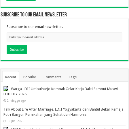
Subscribe to our email newsletter
Subscribe to our email newsletter.
Recent
Popular
Comments
Tags
Warga LDII Umbulharjo Kompak Gelar Kerja Bakti Sambut Muswil
LDII DIY 2026
2 minggu ago
Talk About Life After Marriage, LDII Yogyakarta dan Bantul Bekali Remaja
Putri Bangun Pernikahan yang Sehat dan Harmonis
30 Juni 2026