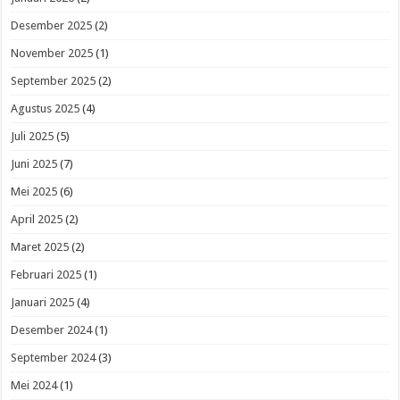
Desember 2025
(2)
November 2025
(1)
September 2025
(2)
Agustus 2025
(4)
Juli 2025
(5)
Juni 2025
(7)
Mei 2025
(6)
April 2025
(2)
Maret 2025
(2)
Februari 2025
(1)
Januari 2025
(4)
Desember 2024
(1)
September 2024
(3)
Mei 2024
(1)