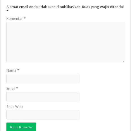
Alamat email Anda tidak akan dipublikasikan.
Ruas yang wajib ditandai
*
Komentar
*
Nama
*
Email
*
Situs Web