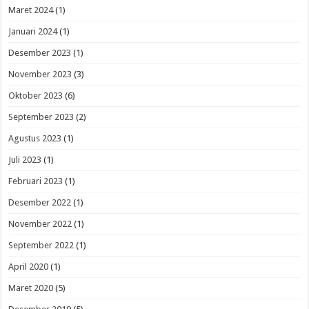
Maret 2024
(1)
Januari 2024
(1)
Desember 2023
(1)
November 2023
(3)
Oktober 2023
(6)
September 2023
(2)
Agustus 2023
(1)
Juli 2023
(1)
Februari 2023
(1)
Desember 2022
(1)
November 2022
(1)
September 2022
(1)
April 2020
(1)
Maret 2020
(5)