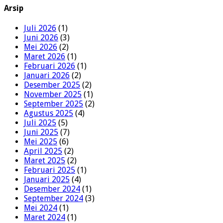
Arsip
Juli 2026
(1)
Juni 2026
(3)
Mei 2026
(2)
Maret 2026
(1)
Februari 2026
(1)
Januari 2026
(2)
Desember 2025
(2)
November 2025
(1)
September 2025
(2)
Agustus 2025
(4)
Juli 2025
(5)
Juni 2025
(7)
Mei 2025
(6)
April 2025
(2)
Maret 2025
(2)
Februari 2025
(1)
Januari 2025
(4)
Desember 2024
(1)
September 2024
(3)
Mei 2024
(1)
Maret 2024
(1)