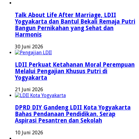
Talk About Life After Marriage, LDII
Yogyakarta dan Bantul Bekali Remaja Putri
Bangun Pernikahan yang Sehat dan
Harmonis
30 Juni 2026
LDII Perkuat Ketahanan Moral Perempuan
Melalui Pengajian Khusus Putri di
Yogyakarta
21 Juni 2026
DPRD DIY Gandeng LDII Kota Yogyakarta
Bahas Pendanaan Pendidikan, Serap
Aspirasi Pesantren dan Sekolah
10 Juni 2026