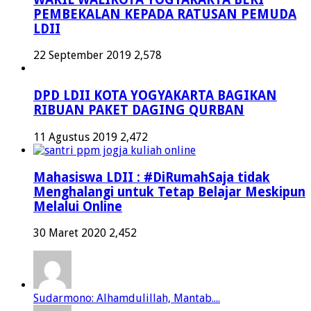
PEMBEKALAN KEPADA RATUSAN PEMUDA
LDII
22 September 2019
2,578
DPD LDII KOTA YOGYAKARTA BAGIKAN
RIBUAN PAKET DAGING QURBAN
11 Agustus 2019
2,472
Mahasiswa LDII : #DiRumahSaja tidak
Menghalangi untuk Tetap Belajar Meskipun
Melalui Online
30 Maret 2020
2,452
Sudarmono: Alhamdulillah, Mantab....