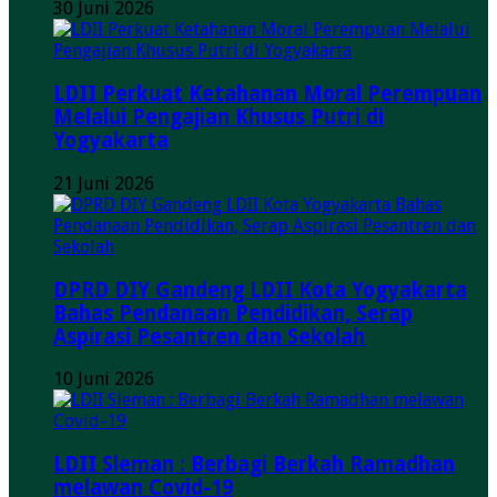
30 Juni 2026
LDII Perkuat Ketahanan Moral Perempuan
Melalui Pengajian Khusus Putri di
Yogyakarta
21 Juni 2026
DPRD DIY Gandeng LDII Kota Yogyakarta
Bahas Pendanaan Pendidikan, Serap
Aspirasi Pesantren dan Sekolah
10 Juni 2026
LDII Sleman : Berbagi Berkah Ramadhan
melawan Covid-19