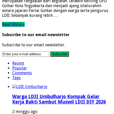
merupakan rangkaian dari kegiatan Tarawih Keliling DPD
Golkar Kota Yogyakarta dan menjadi ajang silaturahmi
antara jajaran Partai Golkar dengan warga serta pengurus
LDII. Sebanyak kurang lebih …
Read More »
Subscribe to our email newsletter
Subscribe to our email newsletter.
Recent
Popular
Comments
Tags
Warga LDII Umbulharjo Kompak Gelar
Kerja Bakti Sambut Muswil LDII DIY 2026
2 minggu ago