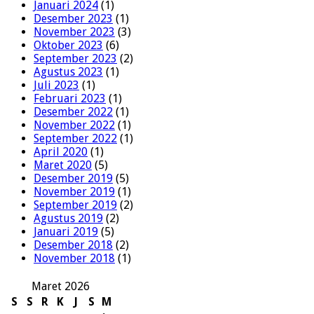
Januari 2024
(1)
Desember 2023
(1)
November 2023
(3)
Oktober 2023
(6)
September 2023
(2)
Agustus 2023
(1)
Juli 2023
(1)
Februari 2023
(1)
Desember 2022
(1)
November 2022
(1)
September 2022
(1)
April 2020
(1)
Maret 2020
(5)
Desember 2019
(5)
November 2019
(1)
September 2019
(2)
Agustus 2019
(2)
Januari 2019
(5)
Desember 2018
(2)
November 2018
(1)
Maret 2026
S
S
R
K
J
S
M