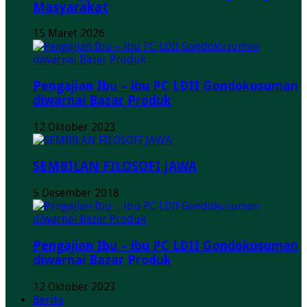
Masyarakat
15 Maret 2026
Pengajian Ibu – ibu PC LDII Gondokusuman
diwarnai Bazar Produk
12 Oktober 2023
SEMBILAN FILOSOFI JAWA
5 Desember 2018
Pengajian Ibu – ibu PC LDII Gondokusuman
diwarnai Bazar Produk
12 Oktober 2023
Berita