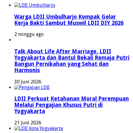
Warga LDII Umbulharjo Kompak Gelar
Kerja Bakti Sambut Muswil LDII DIY 2026
2 minggu ago
Talk About Life After Marriage, LDII
Yogyakarta dan Bantul Bekali Remaja Putri
Bangun Pernikahan yang Sehat dan
Harmonis
30 Juni 2026
LDII Perkuat Ketahanan Moral Perempuan
Melalui Pengajian Khusus Putri di
Yogyakarta
21 Juni 2026