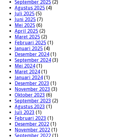
September 2025
(2)
Agustus 2025
(4)
Juli 2025
(5)
Juni 2025
(7)
Mei 2025
(6)
April 2025
(2)
Maret 2025
(2)
Februari 2025
(1)
Januari 2025
(4)
Desember 2024
(1)
September 2024
(3)
Mei 2024
(1)
Maret 2024
(1)
Januari 2024
(1)
Desember 2023
(1)
November 2023
(3)
Oktober 2023
(6)
September 2023
(2)
Agustus 2023
(1)
Juli 2023
(1)
Februari 2023
(1)
Desember 2022
(1)
November 2022
(1)
September 2022
(1)