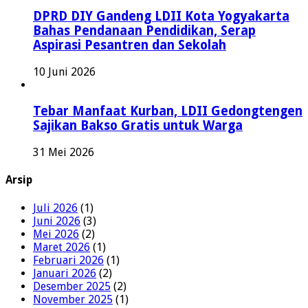
DPRD DIY Gandeng LDII Kota Yogyakarta
Bahas Pendanaan Pendidikan, Serap
Aspirasi Pesantren dan Sekolah
10 Juni 2026
Tebar Manfaat Kurban, LDII Gedongtengen
Sajikan Bakso Gratis untuk Warga
31 Mei 2026
Arsip
Juli 2026
(1)
Juni 2026
(3)
Mei 2026
(2)
Maret 2026
(1)
Februari 2026
(1)
Januari 2026
(2)
Desember 2025
(2)
November 2025
(1)