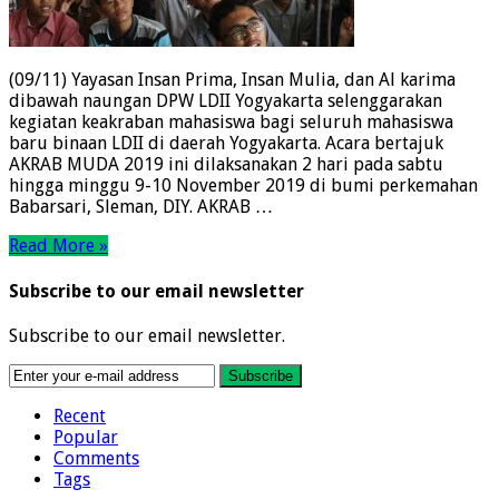
(09/11) Yayasan Insan Prima, Insan Mulia, dan Al karima
dibawah naungan DPW LDII Yogyakarta selenggarakan
kegiatan keakraban mahasiswa bagi seluruh mahasiswa
baru binaan LDII di daerah Yogyakarta. Acara bertajuk
AKRAB MUDA 2019 ini dilaksanakan 2 hari pada sabtu
hingga minggu 9-10 November 2019 di bumi perkemahan
Babarsari, Sleman, DIY. AKRAB …
Read More »
Subscribe to our email newsletter
Subscribe to our email newsletter.
Recent
Popular
Comments
Tags