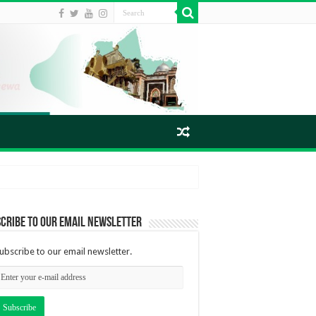
cribe to our email newsletter
ubscribe to our email newsletter.