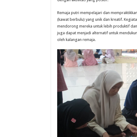
Remaja putri mempelajari dan mempraktikka
(kawat berbulu) yang unik dan kreatif. Kegiat
mendorong mereka untuk lebih produktif dan
juga dapat menjadi alternatif untuk menduku
oleh kalangan remaja.