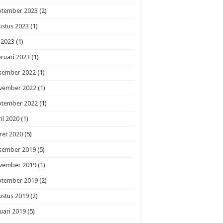
ptember 2023
(2)
ustus 2023
(1)
i 2023
(1)
ruari 2023
(1)
sember 2022
(1)
vember 2022
(1)
ptember 2022
(1)
il 2020
(1)
ret 2020
(5)
sember 2019
(5)
vember 2019
(1)
ptember 2019
(2)
ustus 2019
(2)
uari 2019
(5)