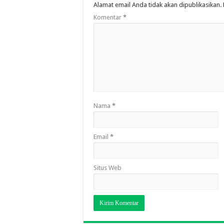
Alamat email Anda tidak akan dipublikasikan.
Komentar
*
Nama
*
Email
*
Situs Web